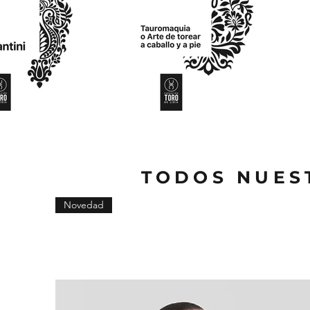
TODOS NUES
Novedad